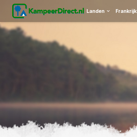
Landen
Frankrijk