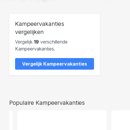
Kampeervakanties
vergelijken
Vergelijk
19
verschillende
Kampeervakanties.
Vergelijk Kampeervakanties
Populaire Kampeervakanties