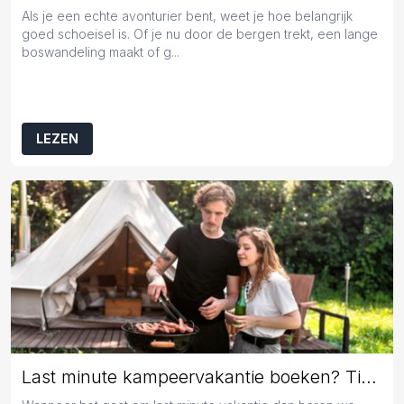
Als je een echte avonturier bent, weet je hoe belangrijk
goed schoeisel is. Of je nu door de bergen trekt, een lange
boswandeling maakt of g...
LEZEN
Last minute kampeervakantie boeken? Tips en tricks!