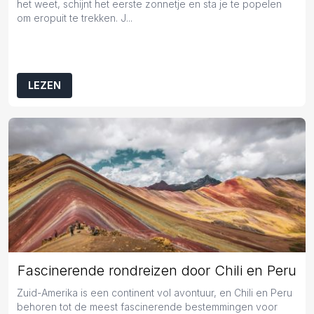
het weet, schijnt het eerste zonnetje en sta je te popelen
om eropuit te trekken. J...
LEZEN
Fascinerende rondreizen door Chili en Peru
Zuid-Amerika is een continent vol avontuur, en Chili en Peru
behoren tot de meest fascinerende bestemmingen voor