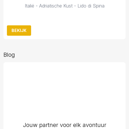
Italië - Adriatische Kust - Lido di Spina
BEKIJK
Blog
Jouw partner voor elk avontuur