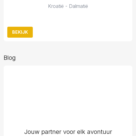
Kroatië - Dalmatië
BEKIJK
Blog
Jouw partner voor elk avontuur