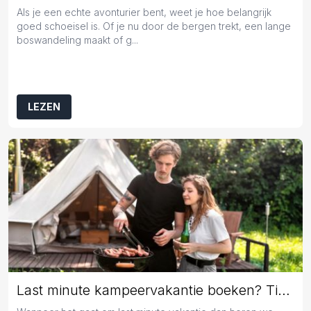
Als je een echte avonturier bent, weet je hoe belangrijk
goed schoeisel is. Of je nu door de bergen trekt, een lange
boswandeling maakt of g...
LEZEN
Last minute kampeervakantie boeken? Tips en tricks!