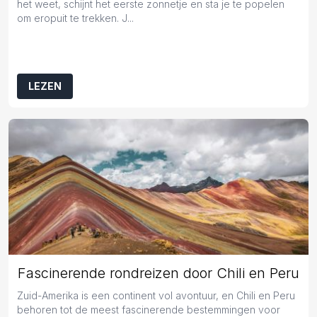
het weet, schijnt het eerste zonnetje en sta je te popelen
om eropuit te trekken. J...
LEZEN
Fascinerende rondreizen door Chili en Peru
Zuid-Amerika is een continent vol avontuur, en Chili en Peru
behoren tot de meest fascinerende bestemmingen voor