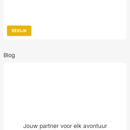
BEKIJK
Blog
Jouw partner voor elk avontuur