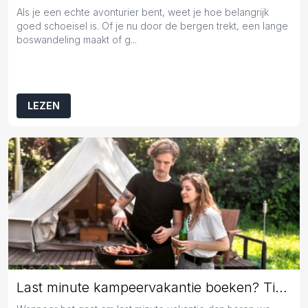
Als je een echte avonturier bent, weet je hoe belangrijk
goed schoeisel is. Of je nu door de bergen trekt, een lange
boswandeling maakt of g...
LEZEN
Last minute kampeervakantie boeken? Tips en tricks!