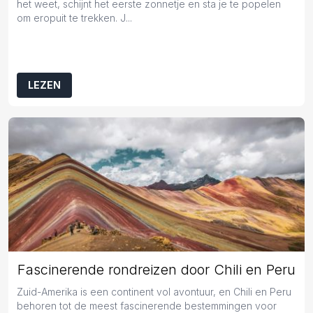
het weet, schijnt het eerste zonnetje en sta je te popelen
om eropuit te trekken. J...
LEZEN
Fascinerende rondreizen door Chili en Peru
Zuid-Amerika is een continent vol avontuur, en Chili en Peru
behoren tot de meest fascinerende bestemmingen voor