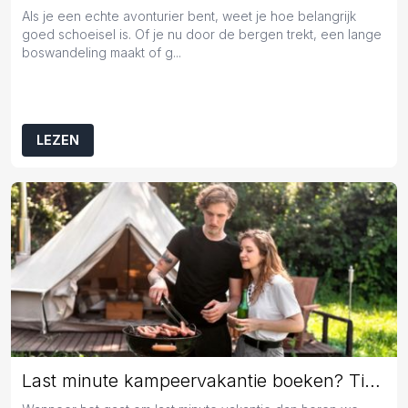
Als je een echte avonturier bent, weet je hoe belangrijk
goed schoeisel is. Of je nu door de bergen trekt, een lange
boswandeling maakt of g...
LEZEN
Last minute kampeervakantie boeken? Tips en tricks!