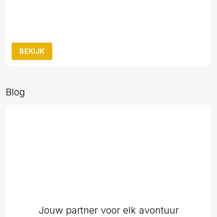
BEKIJK
Blog
Jouw partner voor elk avontuur