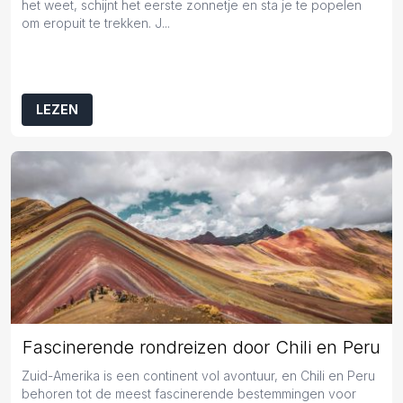
het weet, schijnt het eerste zonnetje en sta je te popelen
om eropuit te trekken. J...
LEZEN
Fascinerende rondreizen door Chili en Peru
Zuid-Amerika is een continent vol avontuur, en Chili en Peru
behoren tot de meest fascinerende bestemmingen voor