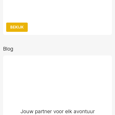
BEKIJK
Blog
Jouw partner voor elk avontuur