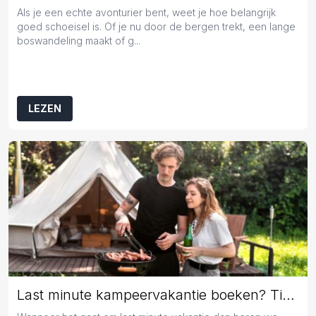
Als je een echte avonturier bent, weet je hoe belangrijk
goed schoeisel is. Of je nu door de bergen trekt, een lange
boswandeling maakt of g...
LEZEN
Last minute kampeervakantie boeken? Tips en tricks!