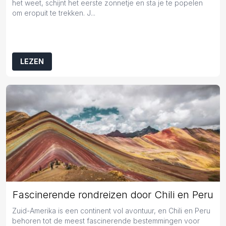
het weet, schijnt het eerste zonnetje en sta je te popelen
om eropuit te trekken. J...
LEZEN
Fascinerende rondreizen door Chili en Peru
Zuid-Amerika is een continent vol avontuur, en Chili en Peru
behoren tot de meest fascinerende bestemmingen voor