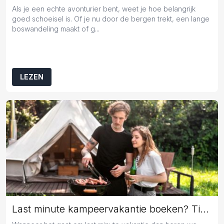
Als je een echte avonturier bent, weet je hoe belangrijk
goed schoeisel is. Of je nu door de bergen trekt, een lange
boswandeling maakt of g...
LEZEN
Last minute kampeervakantie boeken? Tips en tricks!