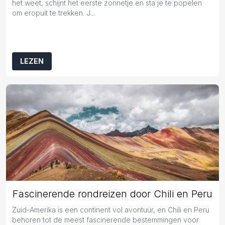
het weet, schijnt het eerste zonnetje en sta je te popelen
om eropuit te trekken. J...
LEZEN
Fascinerende rondreizen door Chili en Peru
Zuid-Amerika is een continent vol avontuur, en Chili en Peru
behoren tot de meest fascinerende bestemmingen voor