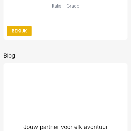
Italië - Grado
BEKIJK
Blog
Jouw partner voor elk avontuur