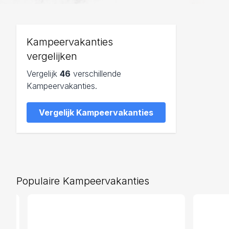
Kampeervakanties
vergelijken
Vergelijk
46
verschillende
Kampeervakanties.
Vergelijk Kampeervakanties
Populaire Kampeervakanties