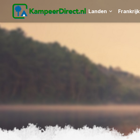
Landen
Frankrijk