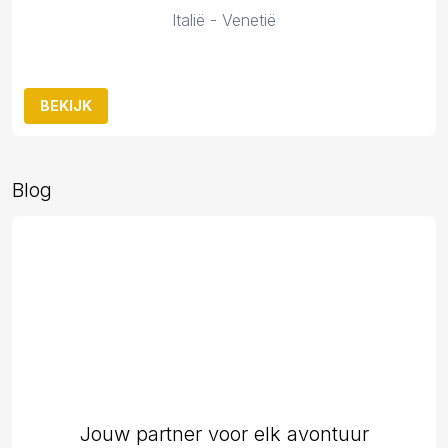
Italië - Venetië
BEKIJK
Blog
Jouw partner voor elk avontuur