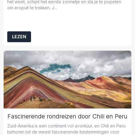
het weet, schijnt het eerste zonnetje en sta je te popelen
om eropuit te trekken. J...
LEZEN
Fascinerende rondreizen door Chili en Peru
Zuid-Amerika is een continent vol avontuur, en Chili en Peru
behoren tot de meest fascinerende bestemmingen voor