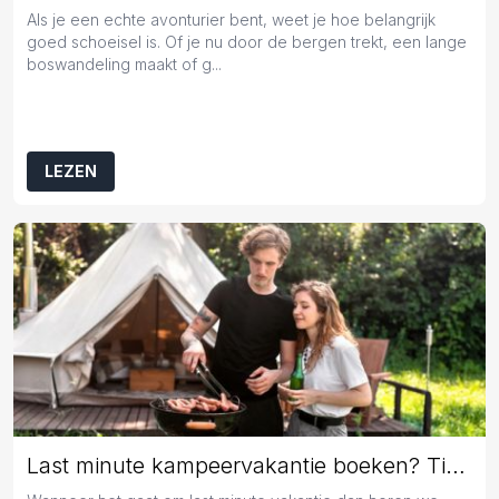
Als je een echte avonturier bent, weet je hoe belangrijk
goed schoeisel is. Of je nu door de bergen trekt, een lange
boswandeling maakt of g...
LEZEN
Last minute kampeervakantie boeken? Tips en tricks!