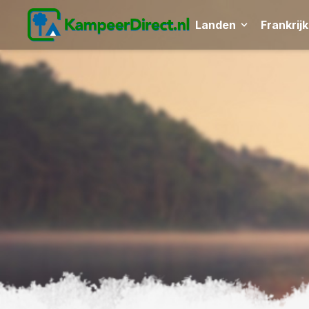
Landen
Frankrijk