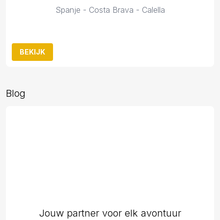
Spanje - Costa Brava - Calella
BEKIJK
Blog
Jouw partner voor elk avontuur