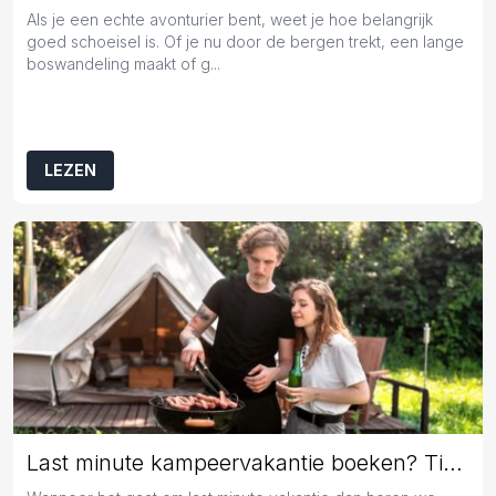
Als je een echte avonturier bent, weet je hoe belangrijk
goed schoeisel is. Of je nu door de bergen trekt, een lange
boswandeling maakt of g...
LEZEN
Last minute kampeervakantie boeken? Tips en tricks!