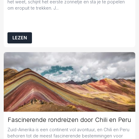
het weet, schijnt het eerste zonnetje en sta je te popelen
om eropuit te trekken. J...
LEZEN
Fascinerende rondreizen door Chili en Peru
Zuid-Amerika is een continent vol avontuur, en Chili en Peru
behoren tot de meest fascinerende bestemmingen voor