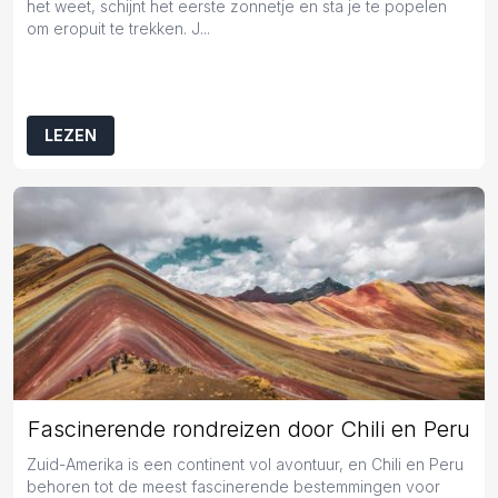
het weet, schijnt het eerste zonnetje en sta je te popelen
om eropuit te trekken. J...
LEZEN
Fascinerende rondreizen door Chili en Peru
Zuid-Amerika is een continent vol avontuur, en Chili en Peru
behoren tot de meest fascinerende bestemmingen voor