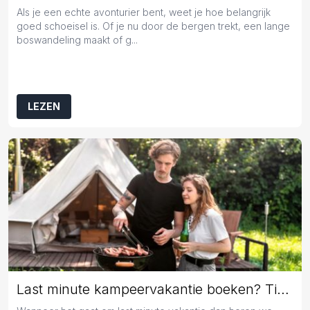
Als je een echte avonturier bent, weet je hoe belangrijk
goed schoeisel is. Of je nu door de bergen trekt, een lange
boswandeling maakt of g...
LEZEN
Last minute kampeervakantie boeken? Tips en tricks!