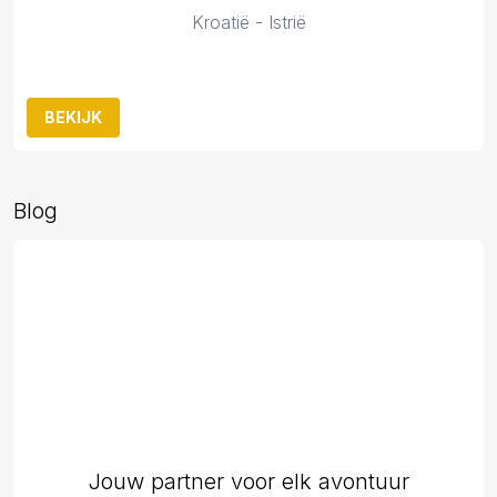
Kroatië - Istrië
BEKIJK
Blog
Jouw partner voor elk avontuur