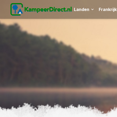
Landen
Frankrijk