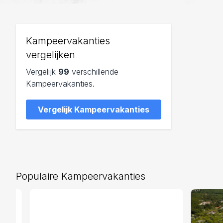
Kampeervakanties
vergelijken
Vergelijk
99
verschillende
Kampeervakanties.
Vergelijk Kampeervakanties
Populaire Kampeervakanties