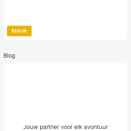
BEKIJK
Blog
Jouw partner voor elk avontuur