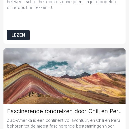
het weet, schijnt het eerste zonnetje en sta je te popelen
om eropuit te trekken. J...
LEZEN
Fascinerende rondreizen door Chili en Peru
Zuid-Amerika is een continent vol avontuur, en Chili en Peru
behoren tot de meest fascinerende bestemmingen voor