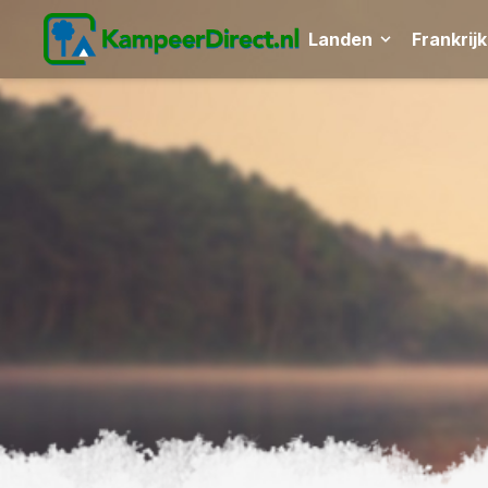
Landen
Frankrijk