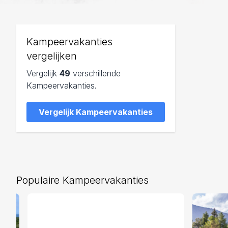
Kampeervakanties
vergelijken
Vergelijk
49
verschillende
Kampeervakanties.
Vergelijk Kampeervakanties
Populaire Kampeervakanties