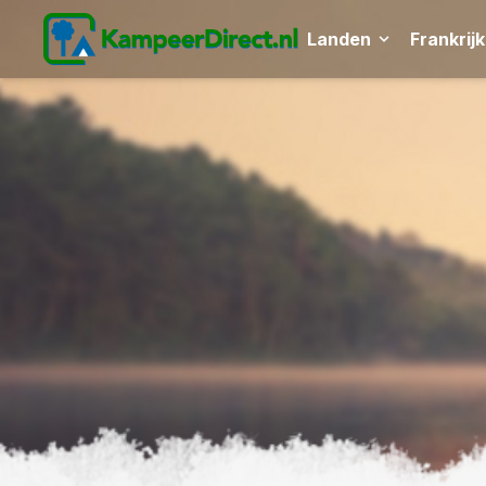
Landen
Frankrijk