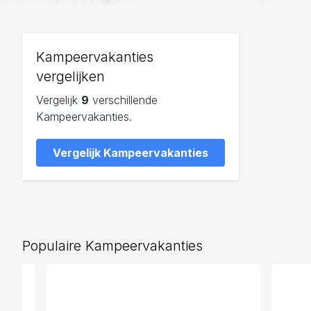
Kampeervakanties
vergelijken
Vergelijk
9
verschillende
Kampeervakanties.
Vergelijk Kampeervakanties
Populaire Kampeervakanties