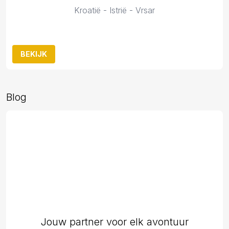
Kroatië - Istrië - Vrsar
BEKIJK
Blog
Jouw partner voor elk avontuur