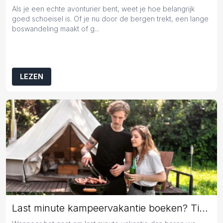
Als je een echte avonturier bent, weet je hoe belangrijk
goed schoeisel is. Of je nu door de bergen trekt, een lange
boswandeling maakt of g...
LEZEN
Last minute kampeervakantie boeken? Tips en tricks!