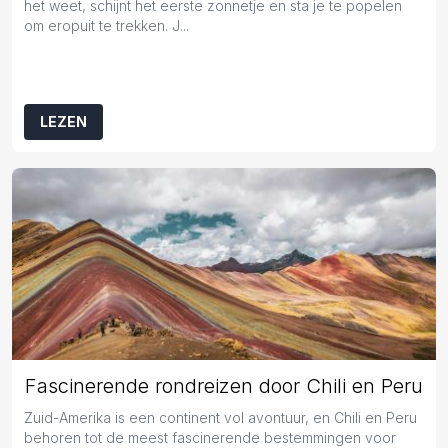
het weet, schijnt het eerste zonnetje en sta je te popelen
om eropuit te trekken. J...
LEZEN
Fascinerende rondreizen door Chili en Peru
Zuid-Amerika is een continent vol avontuur, en Chili en Peru
behoren tot de meest fascinerende bestemmingen voor