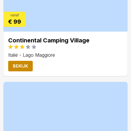
vanaf
€ 99
Continental Camping Village
Italië - Lago Maggiore
BEKIJK