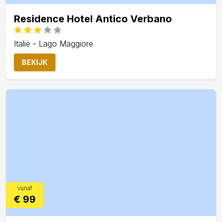
Residence Hotel Antico Verbano
Italië - Lago Maggiore
BEKIJK
vanaf
€ 99