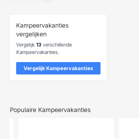
Kampeervakanties
vergelijken
Vergelijk
13
verschillende
Kampeervakanties.
Vergelijk Kampeervakanties
Populaire Kampeervakanties