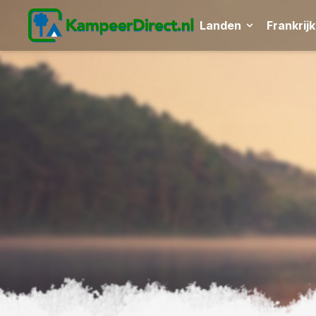
Landen
Frankrijk