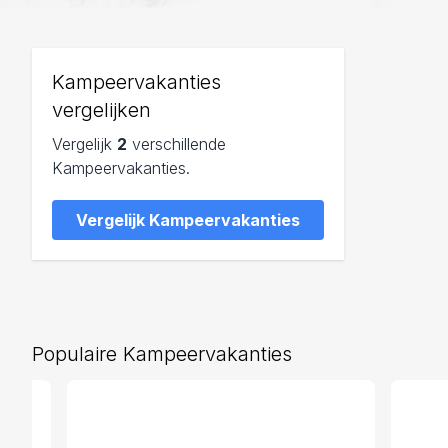
Kampeervakanties
vergelijken
Vergelijk
2
verschillende
Kampeervakanties.
Vergelijk Kampeervakanties
Populaire Kampeervakanties