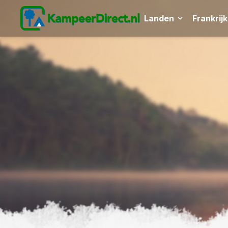
Landen
Frankrijk