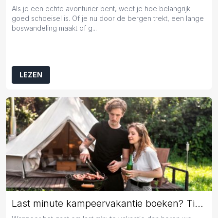
Als je een echte avonturier bent, weet je hoe belangrijk
goed schoeisel is. Of je nu door de bergen trekt, een lange
boswandeling maakt of g...
LEZEN
Last minute kampeervakantie boeken? Tips en tricks!