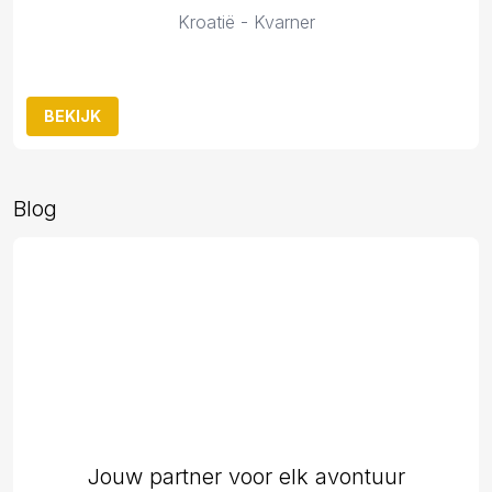
Kroatië - Kvarner
BEKIJK
Blog
Jouw partner voor elk avontuur