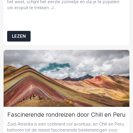
het weet, schijnt het eerste zonnetje en sta je te popelen
om eropuit te trekken. J...
LEZEN
Fascinerende rondreizen door Chili en Peru
Zuid-Amerika is een continent vol avontuur, en Chili en Peru
behoren tot de meest fascinerende bestemmingen voor