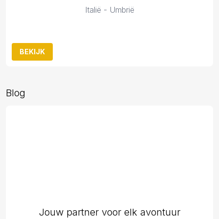
Italië - Umbrië
BEKIJK
Blog
Jouw partner voor elk avontuur