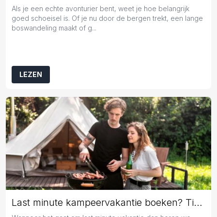
Als je een echte avonturier bent, weet je hoe belangrijk
goed schoeisel is. Of je nu door de bergen trekt, een lange
boswandeling maakt of g...
LEZEN
Last minute kampeervakantie boeken? Tips en tricks!