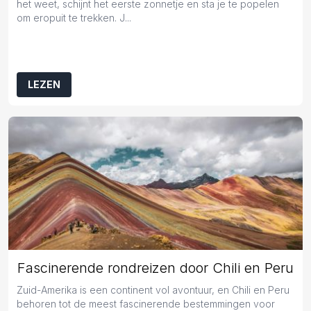
het weet, schijnt het eerste zonnetje en sta je te popelen
om eropuit te trekken. J...
LEZEN
Fascinerende rondreizen door Chili en Peru
Zuid-Amerika is een continent vol avontuur, en Chili en Peru
behoren tot de meest fascinerende bestemmingen voor