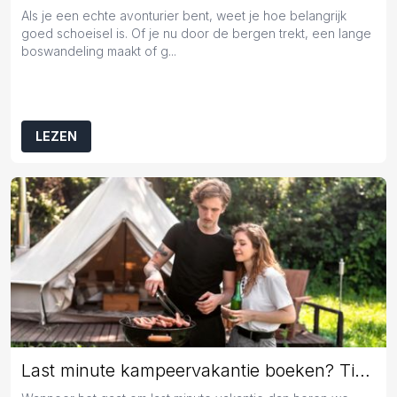
Als je een echte avonturier bent, weet je hoe belangrijk
goed schoeisel is. Of je nu door de bergen trekt, een lange
boswandeling maakt of g...
LEZEN
Last minute kampeervakantie boeken? Tips en tricks!