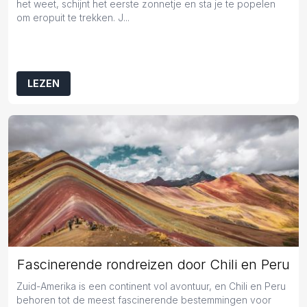
het weet, schijnt het eerste zonnetje en sta je te popelen
om eropuit te trekken. J...
LEZEN
Fascinerende rondreizen door Chili en Peru
Zuid-Amerika is een continent vol avontuur, en Chili en Peru
behoren tot de meest fascinerende bestemmingen voor