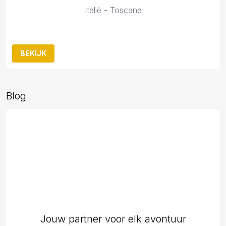
Italië - Toscane
BEKIJK
Blog
Jouw partner voor elk avontuur