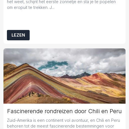
het weet, schijnt het eerste zonnetje en sta je te popelen
om eropuit te trekken. J...
LEZEN
Fascinerende rondreizen door Chili en Peru
Zuid-Amerika is een continent vol avontuur, en Chili en Peru
behoren tot de meest fascinerende bestemmingen voor