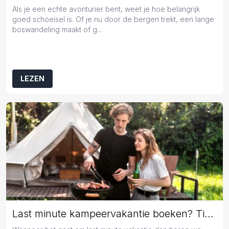
Als je een echte avonturier bent, weet je hoe belangrijk
goed schoeisel is. Of je nu door de bergen trekt, een lange
boswandeling maakt of g...
LEZEN
Last minute kampeervakantie boeken? Tips en tricks!