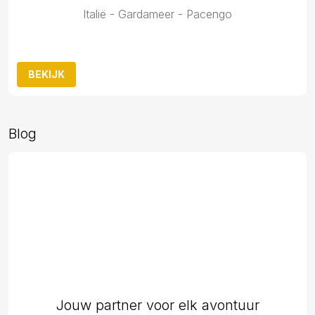
Italië - Gardameer - Pacengo
BEKIJK
Blog
Jouw partner voor elk avontuur