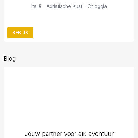
Italië - Adriatische Kust - Chioggia
BEKIJK
Blog
Jouw partner voor elk avontuur