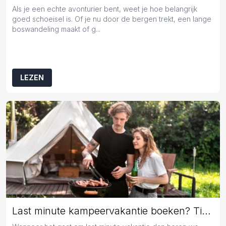
Als je een echte avonturier bent, weet je hoe belangrijk
goed schoeisel is. Of je nu door de bergen trekt, een lange
boswandeling maakt of g...
LEZEN
Last minute kampeervakantie boeken? Tips en tricks!