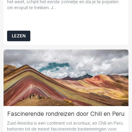
het weet, schijnt het eerste zonnetje en sta je te popelen
om eropuit te trekken. J...
LEZEN
Fascinerende rondreizen door Chili en Peru
Zuid-Amerika is een continent vol avontuur, en Chili en Peru
behoren tot de meest fascinerende bestemmingen voor