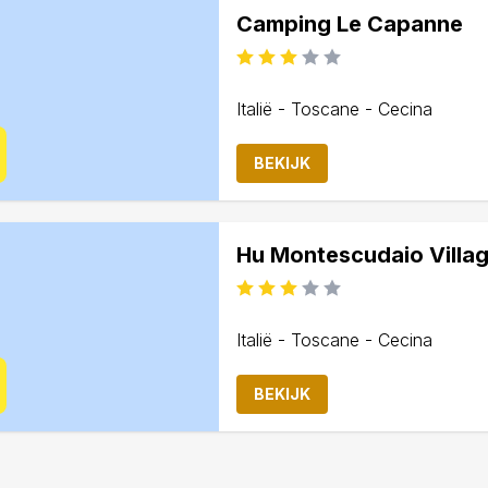
Camping Le Capanne
Italië - Toscane - Cecina
BEKIJK
Hu Montescudaio Villa
Italië - Toscane - Cecina
BEKIJK