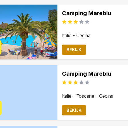
Camping Mareblu
Italië - Cecina
BEKIJK
Camping Mareblu
Italië - Toscane - Cecina
BEKIJK