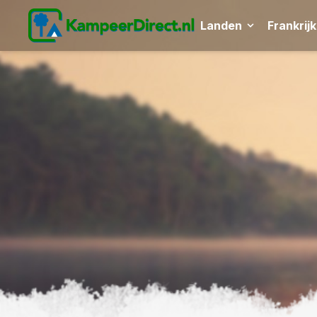
Landen
Frankrijk