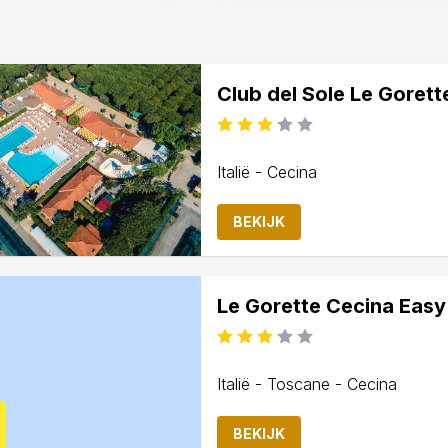
Club del Sole Le Gorett
Italië - Cecina
BEKIJK
Le Gorette Cecina Easy
Italië - Toscane - Cecina
BEKIJK