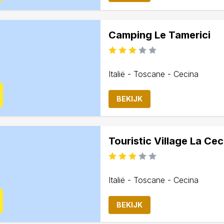
Camping Le Tamerici
Italië - Toscane - Cecina
BEKIJK
Touristic Village La Cec
Italië - Toscane - Cecina
BEKIJK