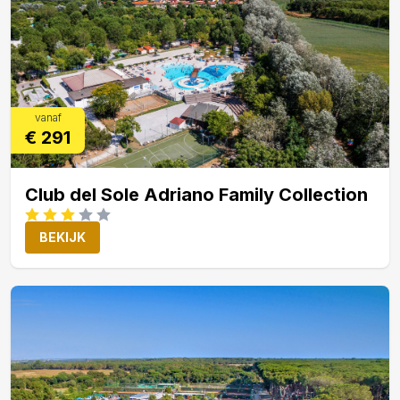
vanaf
€ 291
Club del Sole Adriano Family Collection
BEKIJK