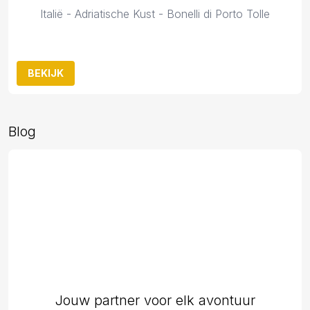
Italië - Adriatische Kust - Bonelli di Porto Tolle
BEKIJK
Blog
Jouw partner voor elk avontuur