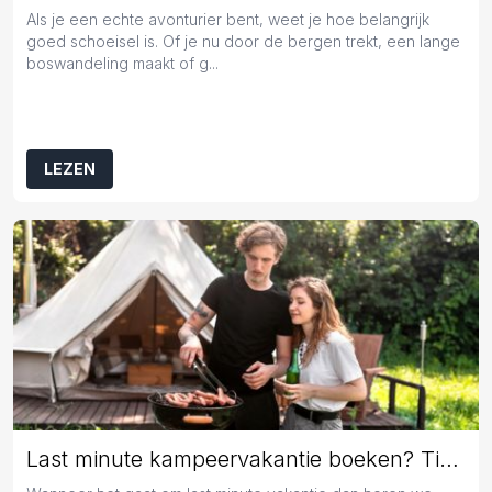
Als je een echte avonturier bent, weet je hoe belangrijk
goed schoeisel is. Of je nu door de bergen trekt, een lange
boswandeling maakt of g...
LEZEN
Last minute kampeervakantie boeken? Tips en tricks!