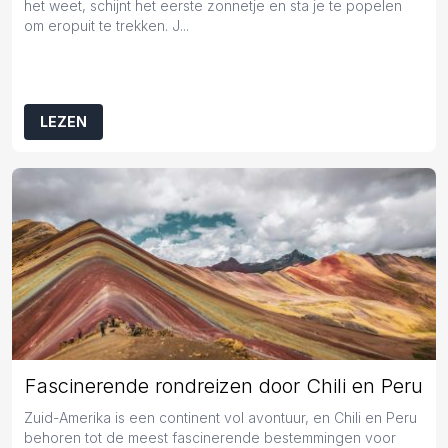
het weet, schijnt het eerste zonnetje en sta je te popelen
om eropuit te trekken. J...
LEZEN
Fascinerende rondreizen door Chili en Peru
Zuid-Amerika is een continent vol avontuur, en Chili en Peru
behoren tot de meest fascinerende bestemmingen voor