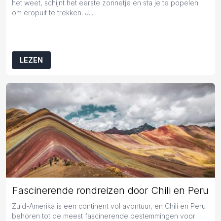
het weet, schijnt het eerste zonnetje en sta je te popelen
om eropuit te trekken. J...
LEZEN
Fascinerende rondreizen door Chili en Peru
Zuid-Amerika is een continent vol avontuur, en Chili en Peru
behoren tot de meest fascinerende bestemmingen voor