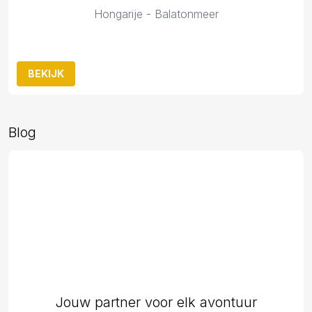
Hongarije - Balatonmeer
BEKIJK
Blog
Jouw partner voor elk avontuur