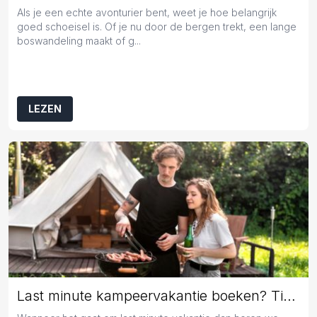
Als je een echte avonturier bent, weet je hoe belangrijk
goed schoeisel is. Of je nu door de bergen trekt, een lange
boswandeling maakt of g...
LEZEN
Last minute kampeervakantie boeken? Tips en tricks!