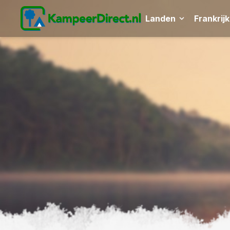
Landen
Frankrijk