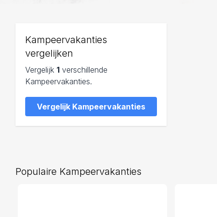
Kampeervakanties
vergelijken
Vergelijk
1
verschillende
Kampeervakanties.
Vergelijk Kampeervakanties
Populaire Kampeervakanties