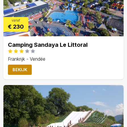
vanaf
€ 230
Camping Sandaya Le Littoral
Frankrijk - Vendée
BEKIJK