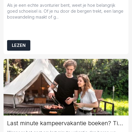
Als je een echte avonturier bent, weet je hoe belangrijk
goed schoeisel is. Of je nu door de bergen trekt, een lange
boswandeling maakt of g...
LEZEN
Last minute kampeervakantie boeken? Tips en tricks!