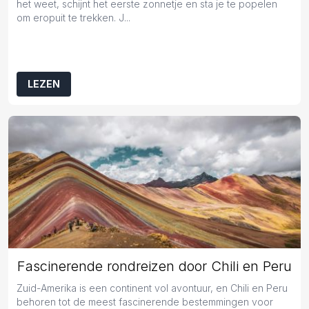
het weet, schijnt het eerste zonnetje en sta je te popelen
om eropuit te trekken. J...
LEZEN
Fascinerende rondreizen door Chili en Peru
Zuid-Amerika is een continent vol avontuur, en Chili en Peru
behoren tot de meest fascinerende bestemmingen voor