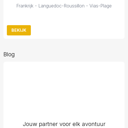
Frankrijk - Languedoc-Roussillon - Vias-Plage
BEKIJK
Blog
Jouw partner voor elk avontuur