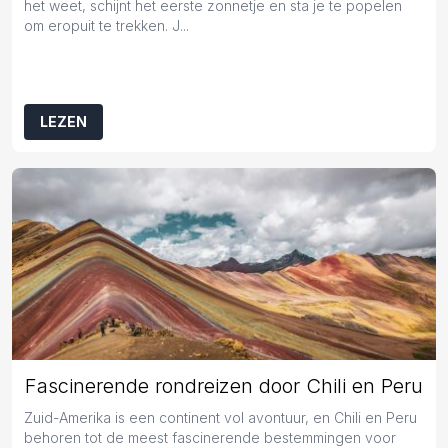
het weet, schijnt het eerste zonnetje en sta je te popelen
om eropuit te trekken. J...
LEZEN
Fascinerende rondreizen door Chili en Peru
Zuid-Amerika is een continent vol avontuur, en Chili en Peru
behoren tot de meest fascinerende bestemmingen voor