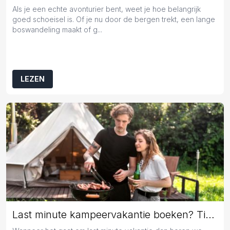
Als je een echte avonturier bent, weet je hoe belangrijk
goed schoeisel is. Of je nu door de bergen trekt, een lange
boswandeling maakt of g...
LEZEN
Last minute kampeervakantie boeken? Tips en tricks!