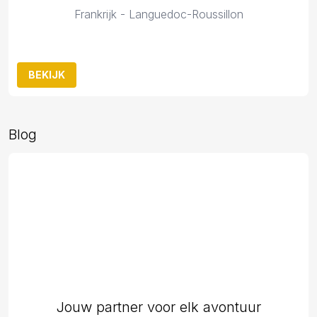
Frankrijk - Languedoc-Roussillon
BEKIJK
Blog
Jouw partner voor elk avontuur