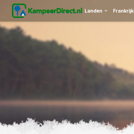
Landen
Frankrijk