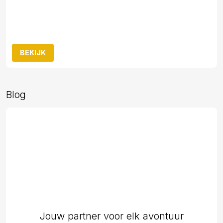
BEKIJK
Blog
Jouw partner voor elk avontuur