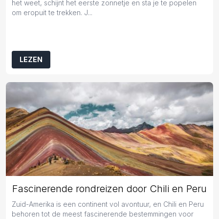
het weet, schijnt het eerste zonnetje en sta je te popelen
om eropuit te trekken. J...
LEZEN
Fascinerende rondreizen door Chili en Peru
Zuid-Amerika is een continent vol avontuur, en Chili en Peru
behoren tot de meest fascinerende bestemmingen voor