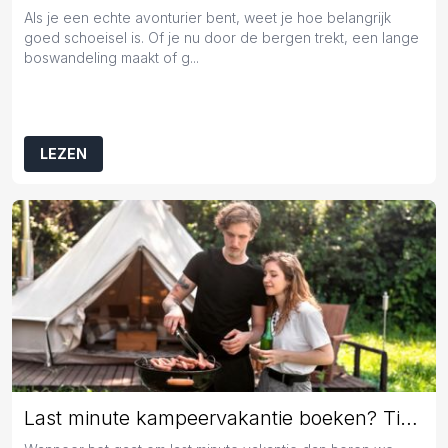
Als je een echte avonturier bent, weet je hoe belangrijk
goed schoeisel is. Of je nu door de bergen trekt, een lange
boswandeling maakt of g...
LEZEN
Last minute kampeervakantie boeken? Tips en tricks!