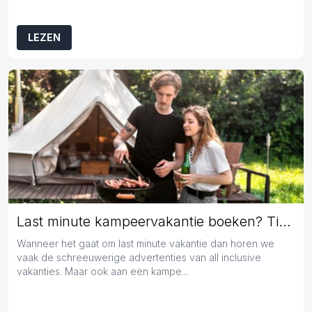
LEZEN
Last minute kampeervakantie boeken? Tips en tricks!
Wanneer het gaat om last minute vakantie dan horen we
vaak de schreeuwerige advertenties van all inclusive
vakanties. Maar ook aan een kampe...