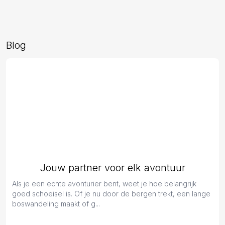
Blog
Jouw partner voor elk avontuur
Als je een echte avonturier bent, weet je hoe belangrijk
goed schoeisel is. Of je nu door de bergen trekt, een lange
boswandeling maakt of g...