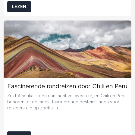
LEZEN
Fascinerende rondreizen door Chili en Peru
Zuid-Amerika is een continent vol avontuur, en Chili en Peru
behoren tot de meest fascinerende bestemmingen voor
reizigers die op zoek zijn...