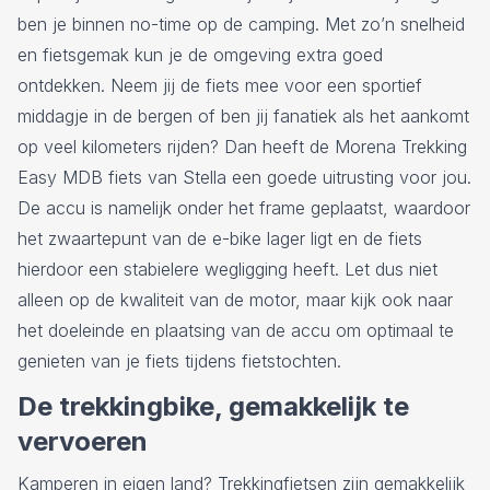
ben je binnen no-time op de camping. Met zo’n snelheid
en fietsgemak kun je de omgeving extra goed
ontdekken. Neem jij de fiets mee voor een sportief
middagje in de bergen of ben jij fanatiek als het aankomt
op veel kilometers rijden? Dan heeft de Morena Trekking
Easy MDB fiets van Stella een goede uitrusting voor jou.
De accu is namelijk onder het frame geplaatst, waardoor
het zwaartepunt van de e-bike lager ligt en de fiets
hierdoor een stabielere wegligging heeft. Let dus niet
alleen op de kwaliteit van de motor, maar kijk ook naar
het doeleinde en plaatsing van de accu om optimaal te
genieten van je fiets tijdens fietstochten.
De trekkingbike, gemakkelijk te
vervoeren
Kamperen in eigen land? Trekkingfietsen zijn gemakkelijk