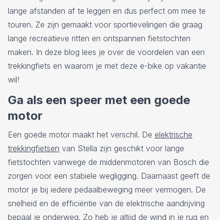
lange afstanden af te leggen en dus perfect om mee te
touren. Ze zijn gemaakt voor sportievelingen die graag
lange recreatieve ritten en ontspannen fietstochten
maken. In deze blog lees je over de voordelen van een
trekkingfiets en waarom je met deze e-bike op vakantie
wil!
Ga als een speer met een goede
motor
Een goede motor maakt het verschil. De
elektrische
trekkingfietsen
van Stella zijn geschikt voor lange
fietstochten vanwege de middenmotoren van Bosch die
zorgen voor een stabiele wegligging. Daarnaast geeft de
motor je bij iedere pedaalbeweging meer vermogen. De
snelheid en de efficiëntie van de elektrische aandrijving
bepaal je onderweg. Zo heb je altijd de wind in je rug en