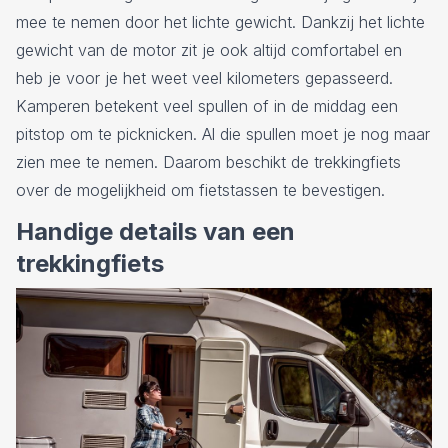
mee te nemen door het lichte gewicht. Dankzij het lichte
gewicht van de motor zit je ook altijd comfortabel en
heb je voor je het weet veel kilometers gepasseerd.
Kamperen betekent veel spullen of in de middag een
pitstop om te picknicken. Al die spullen moet je nog maar
zien mee te nemen. Daarom beschikt de trekkingfiets
over de mogelijkheid om fietstassen te bevestigen.
Handige details van een
trekkingfiets