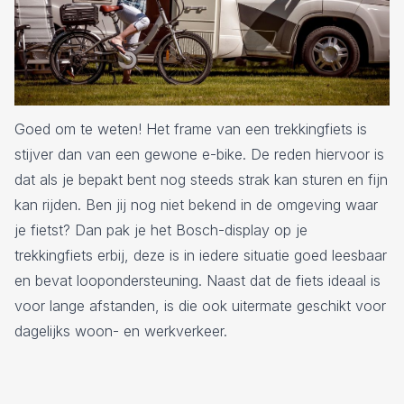
Goed om te weten! Het frame van een trekkingfiets is
stijver dan van een gewone e-bike. De reden hiervoor is
dat als je bepakt bent nog steeds strak kan sturen en fijn
kan rijden. Ben jij nog niet bekend in de omgeving waar
je fietst? Dan pak je het Bosch-display op je
trekkingfiets erbij, deze is in iedere situatie goed leesbaar
en bevat loopondersteuning. Naast dat de fiets ideaal is
voor lange afstanden, is die ook uitermate geschikt voor
dagelijks woon- en werkverkeer.