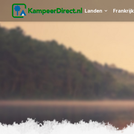
Landen
Frankrijk