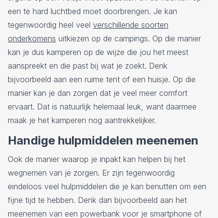
een te hard luchtbed moet doorbrengen. Je kan
tegenwoordig heel veel
verschillende soorten
onderkomens
uitkiezen op de campings. Op die manier
kan je dus kamperen op de wijze die jou het meest
aanspreekt en die past bij wat je zoekt. Denk
bijvoorbeeld aan een ruime tent of een huisje. Op die
manier kan je dan zorgen dat je veel meer comfort
ervaart. Dat is natuurlijk helemaal leuk, want daarmee
maak je het kamperen nog aantrekkelijker.
Handige hulpmiddelen meenemen
Ook de manier waarop je inpakt kan helpen bij het
wegnemen van je zorgen. Er zijn tegenwoordig
eindeloos veel hulpmiddelen die je kan benutten om een
fijne tijd te hebben. Denk dan bijvoorbeeld aan het
meenemen van een powerbank voor je smartphone of