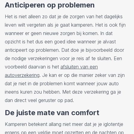
Anticiperen op problemen
Het is niet alleen zo dat je de zorgen van het dagelijks
leven wilt vergeten als je gaat kamperen. Het is ook fijn
wanneer er geen nieuwe zorgen bij komen. In dat
opzicht is het dus een goed idee wanneer je alvast
anticipeert op problemen. Dat doe je bijvoorbeeld door
de nodige verzekeringen voor je reis af te sluiten. Een
voorbeeld daarvan is het
afsluiten van een
autoverzekering
. Je kan er op die manier zeker van zijn
dat je niet in de problemen komt wanneer jouw auto
ineens kuren zou hebben. Met deze verzekering ga je
dan direct veel geruster op pad.
De juiste mate van comfort
Kamperen betekent allang niet meer dat je je iglotentje
ergens op een veldje moet opzetten en de nachten op