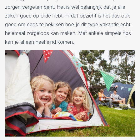
zorgen vergeten bent. Het is wel belangrijk dat je alle
zaken goed op orde hebt. In dat opzicht is het dus ook
goed om eens te bekijken hoe je dit type vakantie echt
helemaal zorgeloos kan maken. Met enkele simpele tips
kan je al een heel eind komen.