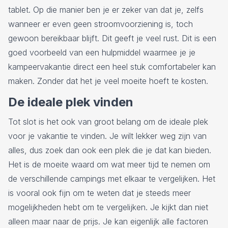
tablet. Op die manier ben je er zeker van dat je, zelfs
wanneer er even geen stroomvoorziening is, toch
gewoon bereikbaar blijft. Dit geeft je veel rust. Dit is een
goed voorbeeld van een hulpmiddel waarmee je je
kampeervakantie direct een heel stuk comfortabeler kan
maken. Zonder dat het je veel moeite hoeft te kosten.
De ideale plek vinden
Tot slot is het ook van groot belang om de ideale plek
voor je vakantie te vinden. Je wilt lekker weg zijn van
alles, dus zoek dan ook een plek die je dat kan bieden.
Het is de moeite waard om wat meer tijd te nemen om
de verschillende campings met elkaar te vergelijken. Het
is vooral ook fijn om te weten dat je steeds meer
mogelijkheden hebt om te vergelijken. Je kijkt dan niet
alleen maar naar de prijs. Je kan eigenlijk alle factoren