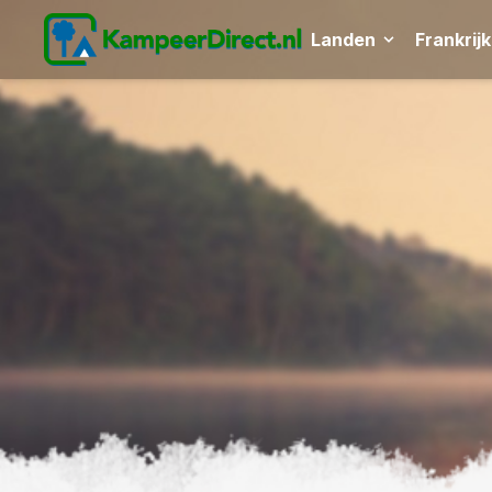
Landen
Frankrijk