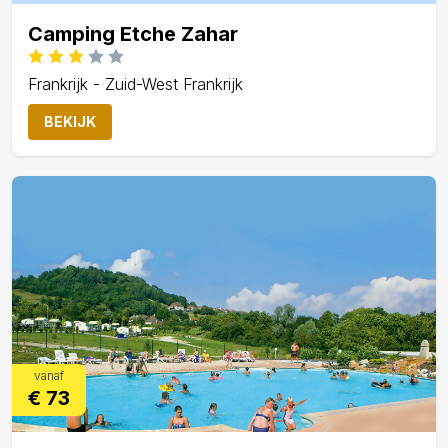
Camping Etche Zahar
Frankrijk - Zuid-West Frankrijk
BEKIJK
vanaf
€ 73