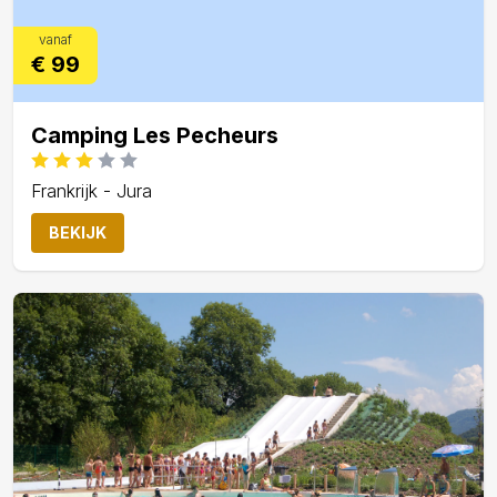
vanaf
€ 99
Camping Les Pecheurs
Frankrijk - Jura
BEKIJK