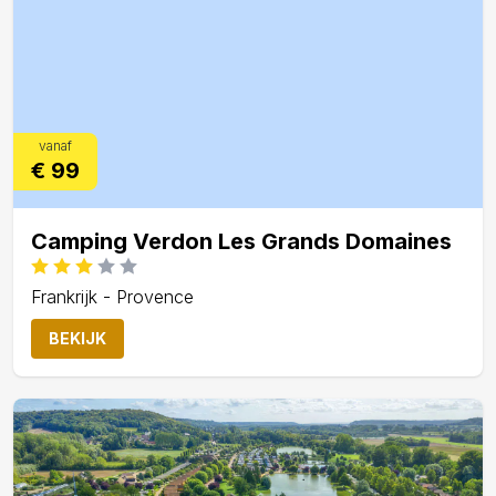
vanaf
€ 99
Camping Verdon Les Grands Domaines
Frankrijk - Provence
BEKIJK