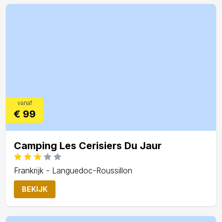
vanaf
€ 99
Camping Les Cerisiers Du Jaur
Frankrijk - Languedoc-Roussillon
BEKIJK