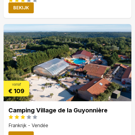
BEKIJK
vanaf
€ 109
Camping Village de la Guyonnière
Frankrijk - Vendée